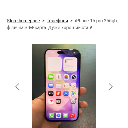
Store homepage
Телефони
iPhone 15 pro 256gb,
фізична SIM-карта. Дуже хороший стан!