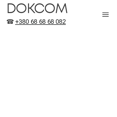
DOKCOM
☎
+380 68 68 68 082