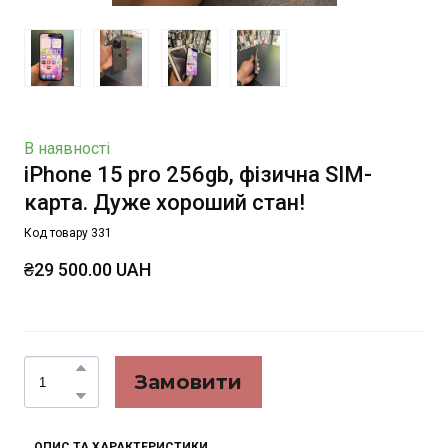
В наявності
iPhone 15 pro 256gb, фізична SIM-
карта. Дуже хороший стан!
Код товару 331
₴29 500.00 UAH
Замовити
ОПИС ТА ХАРАКТЕРИСТИКИ